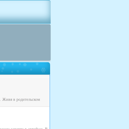
я. Живя в родительском