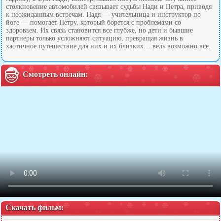
столкновение автомобилей связывает судьбы Нади и Петра, приводя
к неожиданным встречам. Надя — учительница и инструктор по
йоге — помогает Петру, который борется с проблемами со
здоровьем. Их связь становится все глубже, но дети и бывшие
партнеры только усложняют ситуацию, превращая жизнь в
хаотичное путешествие для них и их близких… ведь возможно все.
Смотреть онлайн:
Скачать фильм: