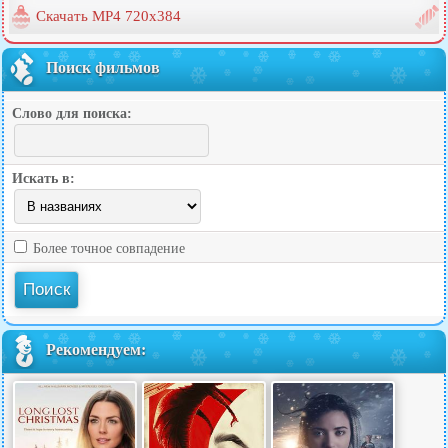
Скачать MP4 720x384
Поиск фильмов
Слово для поиска:
Искать в:
Более точное совпадение
Рекомендуем: