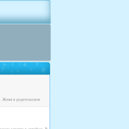
я. Живя в родительском