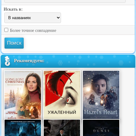
Искать в:
Более точное совпадение
Рекомендуем: