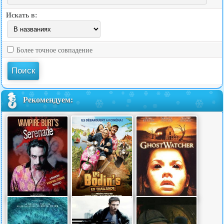
Искать в:
Более точное совпадение
Рекомендуем: