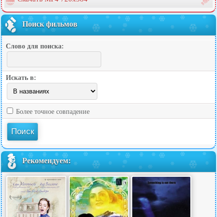
Поиск фильмов
Слово для поиска:
Искать в:
Более точное совпадение
Рекомендуем: