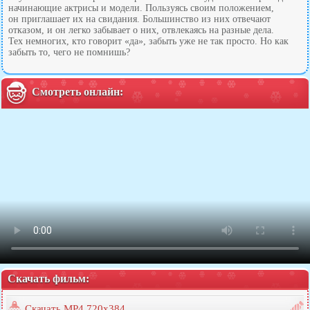
начинающие актрисы и модели. Пользуясь своим положением,
он приглашает их на свидания. Большинство из них отвечают
отказом, и он легко забывает о них, отвлекаясь на разные дела.
Тех немногих, кто говорит «да», забыть уже не так просто. Но как
забыть то, чего не помнишь?
Смотреть онлайн:
Скачать фильм:
Скачать MP4 720x384