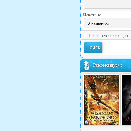
Искать в:
Более точное совпаден
Рекомендуем: