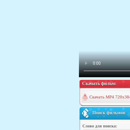
Скачать фильм:
Скачать MP4 720x38
Поиск фильмов
Слово для поиска: