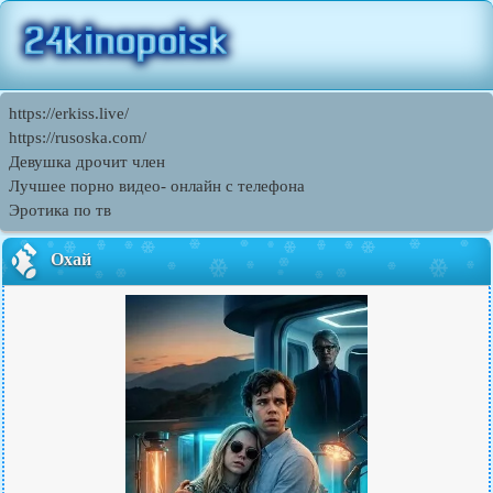
https://erkiss.live/
https://rusoska.com/
Девушка дрочит член
Лучшее порно видео- онлайн с телефона
Эротика по тв
Охай