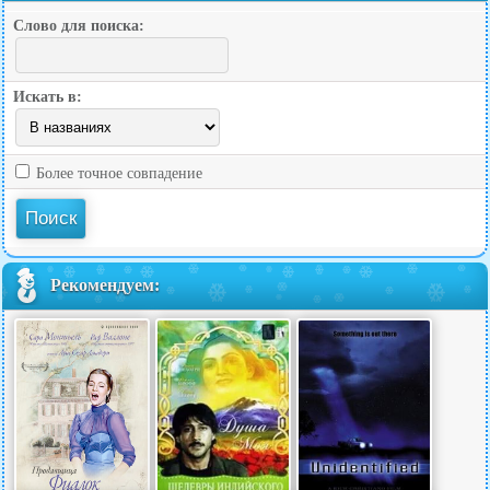
Слово для поиска:
Искать в:
Более точное совпадение
Рекомендуем: