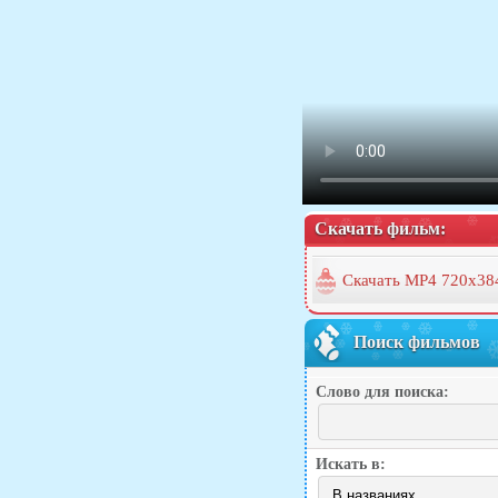
Скачать фильм:
Скачать MP4 720x38
Поиск фильмов
Слово для поиска:
Искать в: