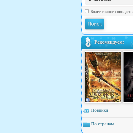
Более точное совпаден
Рекомендуем:
Новинки
По странам