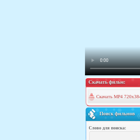
Скачать фильм:
Скачать MP4 720x38
Поиск фильмов
Слово для поиска: