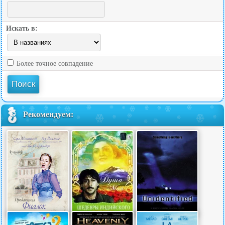
Искать в:
Более точное совпадение
Рекомендуем: