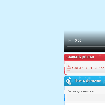
Скачать фильм:
Скачать MP4 720x38
Поиск фильмов
Слово для поиска: