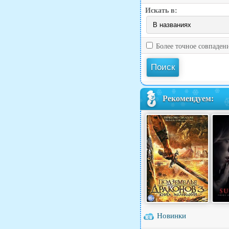
Искать в:
Более точное совпаден
Рекомендуем:
Новинки