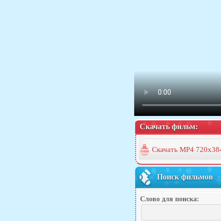
Скачать фильм:
Скачать MP4 720x38
Поиск фильмов
Слово для поиска: