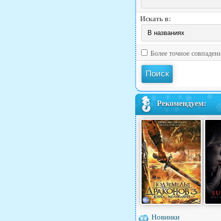
Искать в:
Более точное совпаден
Рекомендуем:
Новинки