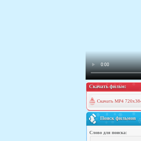
Скачать фильм:
Скачать MP4 720x38
Поиск фильмов
Слово для поиска: