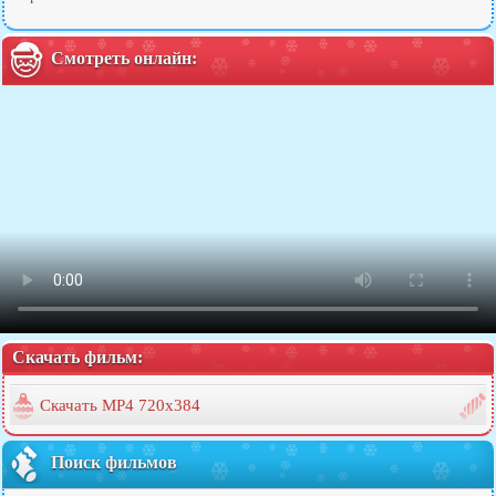
Смотреть онлайн:
Скачать фильм:
Скачать MP4 720x384
Поиск фильмов