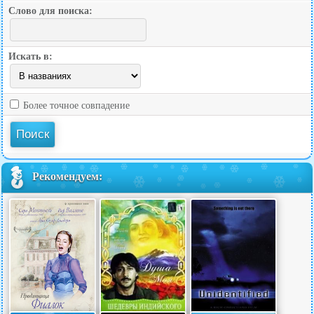
Слово для поиска:
Искать в:
Более точное совпадение
Рекомендуем: