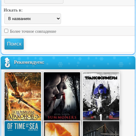
Искать в:
Более точное совпадение
Рекомендуем: