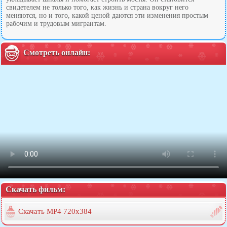
свидетелем не только того, как жизнь и страна вокруг него
меняются, но и того, какой ценой даются эти изменения простым
рабочим и трудовым мигрантам.
Смотреть онлайн:
Скачать фильм:
Скачать MP4 720x384