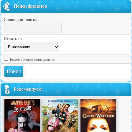
Поиск фильмов
Слово для поиска:
Искать в:
Более точное совпадение
Рекомендуем: