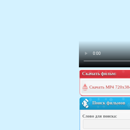
Скачать фильм:
Скачать MP4 720x38
Поиск фильмов
Слово для поиска: