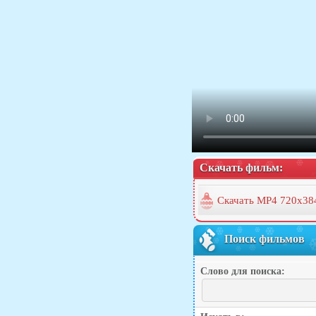
Скачать фильм:
Скачать MP4 720x38
Поиск фильмов
Слово для поиска: