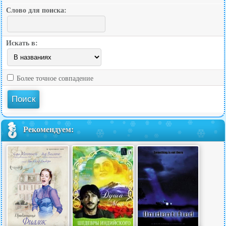
Слово для поиска:
Искать в:
Более точное совпадение
Рекомендуем: