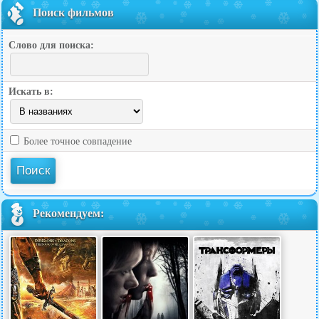
Поиск фильмов
Слово для поиска:
Искать в:
Более точное совпадение
Рекомендуем: