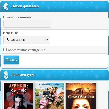
Поиск фильмов
Слово для поиска:
Искать в:
Более точное совпадение
Рекомендуем: