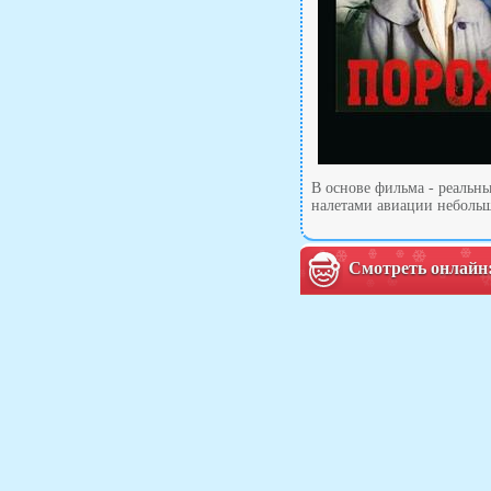
В основе фильма - реальн
налетами авиации небольш
Смотреть онлайн