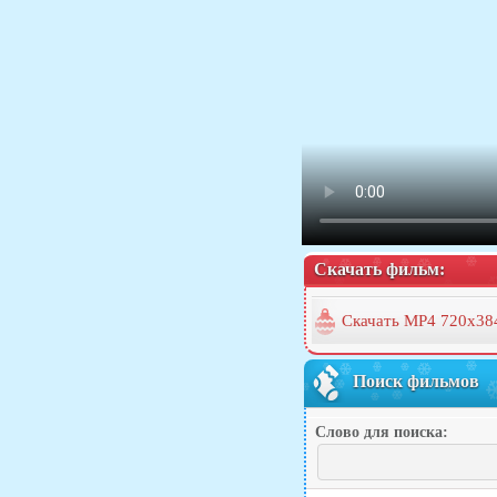
Скачать фильм:
Скачать MP4 720x38
Поиск фильмов
Слово для поиска: