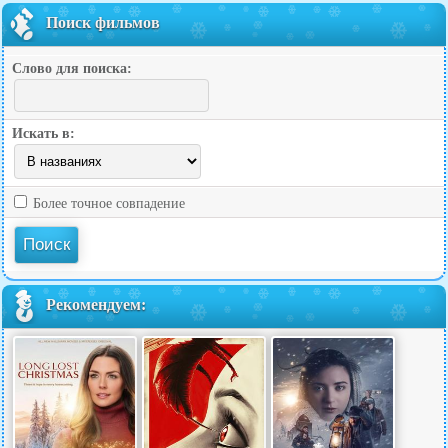
Поиск фильмов
Слово для поиска:
Искать в:
Более точное совпадение
Рекомендуем: