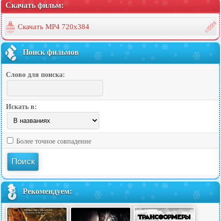
Скачать фильм:
Скачать MP4 720x384
Поиск фильмов
Слово для поиска:
Искать в:
Более точное совпадение
Рекомендуем: