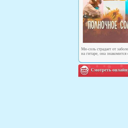
Ми-соль страдает от забол
на гитаре, она знакомится
Смотреть онлайн