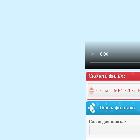
Скачать фильм:
Скачать MP4 720x38
Поиск фильмов
Слово для поиска: