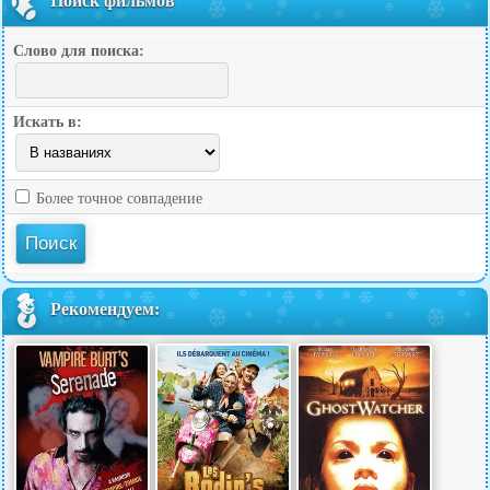
Поиск фильмов
Слово для поиска:
Искать в:
Более точное совпадение
Рекомендуем: