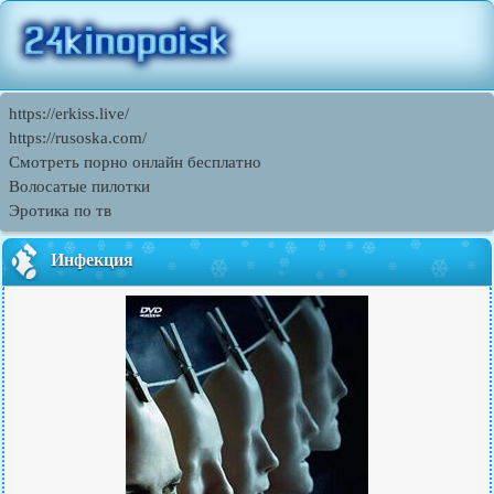
https://erkiss.live/
https://rusoska.com/
Смотреть порно онлайн бесплатно
Волосатые пилотки
Эротика по тв
Инфекция