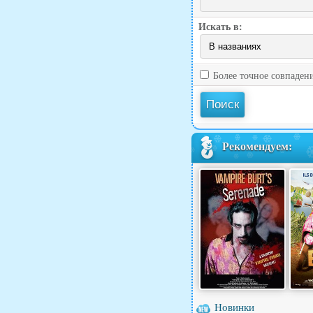
Искать в:
Более точное совпаден
Рекомендуем:
Новинки