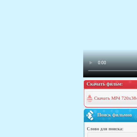
Скачать фильм:
Скачать MP4 720x38
Поиск фильмов
Слово для поиска: