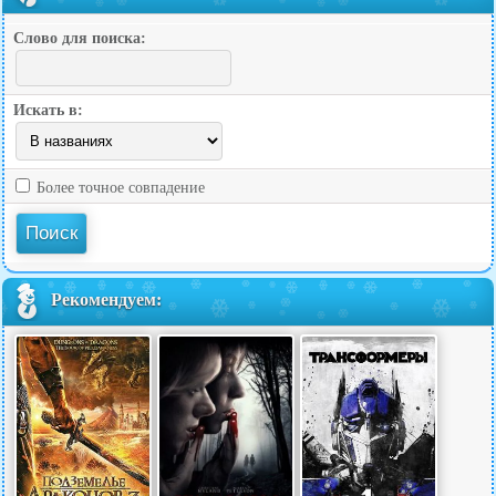
Слово для поиска:
Искать в:
Более точное совпадение
Рекомендуем: