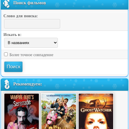
Поиск фильмов
Слово для поиска:
Искать в:
Более точное совпадение
Рекомендуем: