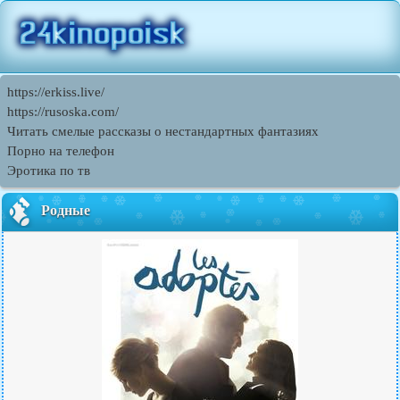
https://erkiss.live/
https://rusoska.com/
Читать смелые рассказы о нестандартных фантазиях
Порно на телефон
Эротика по тв
Родные