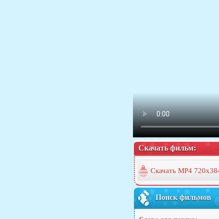
Скачать фильм:
Скачать MP4 720x38
Поиск фильмов