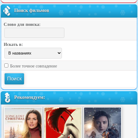
Поиск фильмов
Слово для поиска:
Искать в:
Более точное совпадение
Рекомендуем: