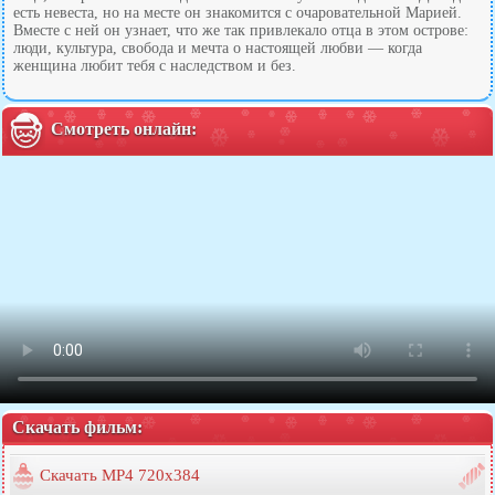
есть невеста, но на месте он знакомится с очаровательной Марией.
Вместе с ней он узнает, что же так привлекало отца в этом острове:
люди, культура, свобода и мечта о настоящей любви — когда
женщина любит тебя с наследством и без.
Смотреть онлайн:
Скачать фильм:
Скачать MP4 720x384