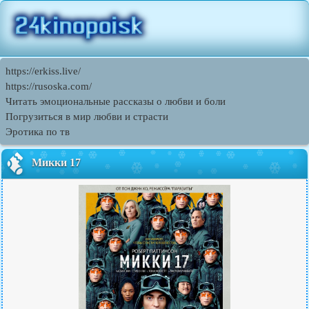
https://erkiss.live/
https://rusoska.com/
Читать эмоциональные рассказы о любви и боли
Погрузиться в мир любви и страсти
Эротика по тв
Микки 17