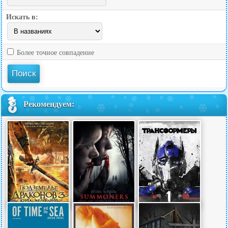
Искать в:
Более точное совпадение
Рекомендуем: