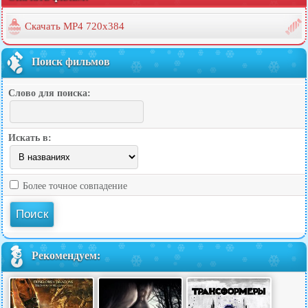
Скачать MP4 720x384
Поиск фильмов
Слово для поиска:
Искать в:
Более точное совпадение
Рекомендуем: