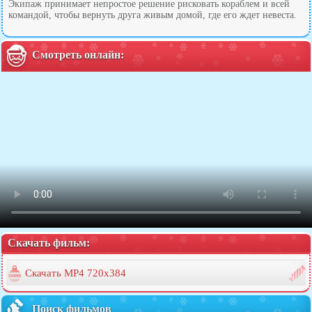
Экипаж принимает непростое решение рисковать кораблем и всей
командой, чтобы вернуть друга живым домой, где его ждет невеста.
Смотреть онлайн:
Скачать фильм:
Скачать MP4 720x384
Поиск фильмов