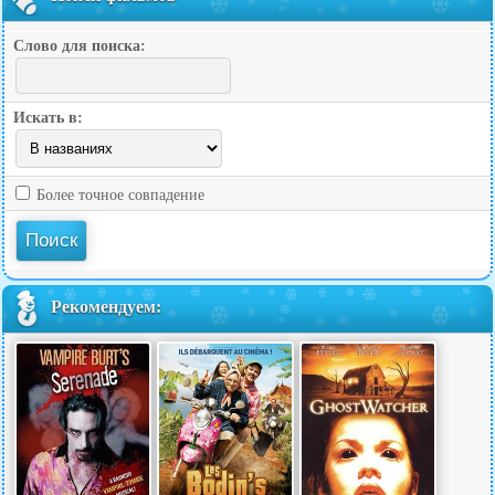
Слово для поиска:
Искать в:
Более точное совпадение
Рекомендуем: