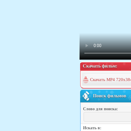
Скачать фильм:
Скачать MP4 720x38
Поиск фильмов
Слово для поиска:
Искать в: