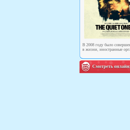
В 2008 году было совершен
в жизни, иностранные орг
Смотреть онлайн