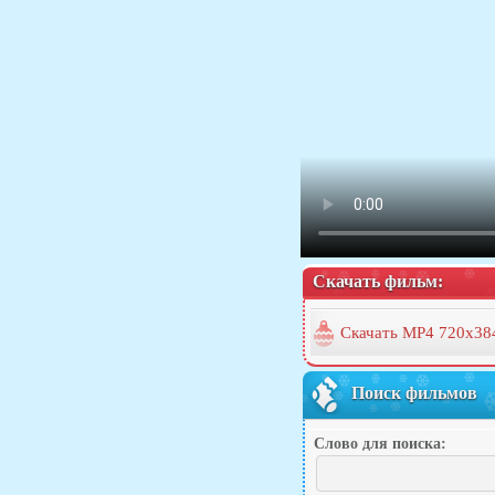
Скачать фильм:
Скачать MP4 720x38
Поиск фильмов
Слово для поиска: