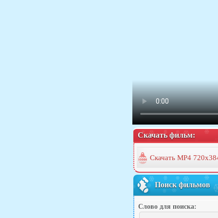
Скачать фильм:
Скачать MP4 720x38
Поиск фильмов
Слово для поиска: