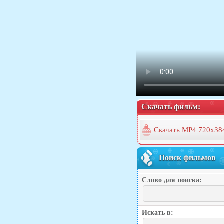
Скачать фильм:
Скачать MP4 720x38
Поиск фильмов
Слово для поиска:
Искать в: