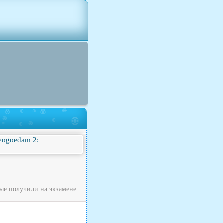
рые получили на экзамене