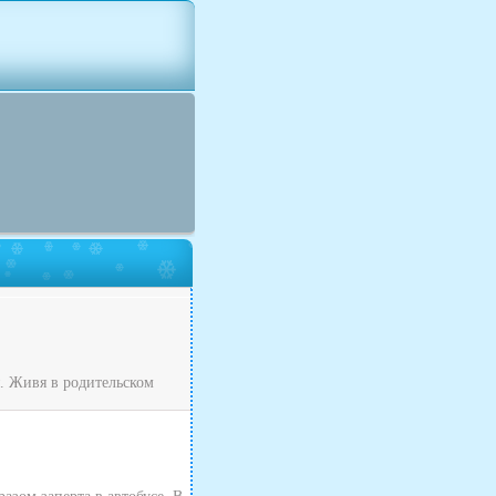
я. Живя в родительском