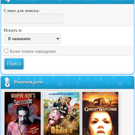
Слово для поиска:
Искать в:
Более точное совпадение
Рекомендуем: