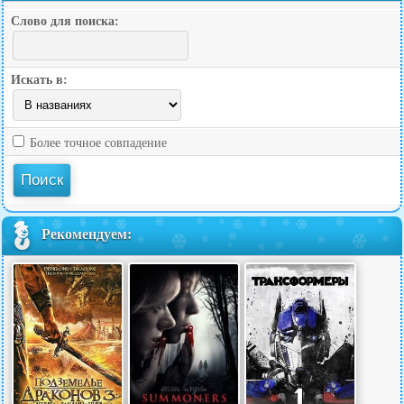
Слово для поиска:
Искать в:
Более точное совпадение
Рекомендуем: