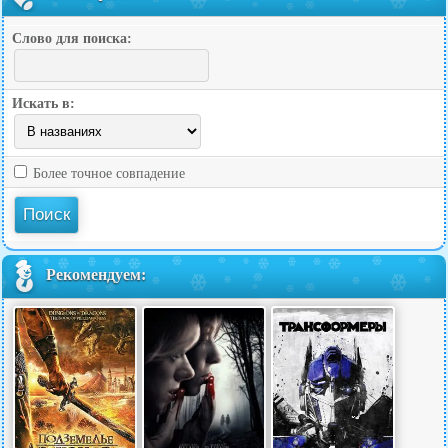
Слово для поиска:
Искать в:
Более точное совпадение
Рекомендуем: