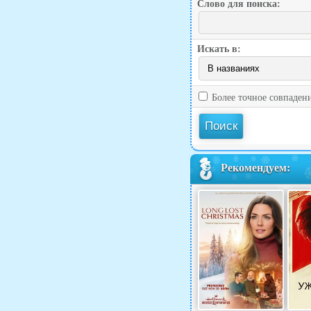
Слово для поиска:
Искать в:
Более точное совпаден
Рекомендуем: