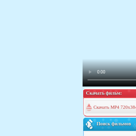
Скачать фильм:
Скачать MP4 720x38
Поиск фильмов