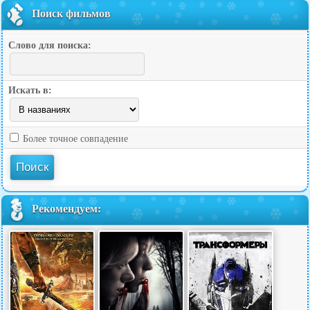
Поиск фильмов
Слово для поиска:
Искать в:
Более точное совпадение
Рекомендуем: