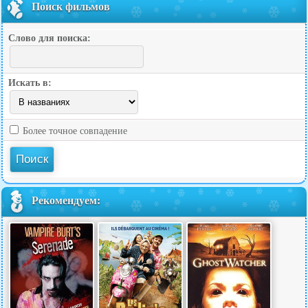
Поиск фильмов
Слово для поиска:
Искать в:
Более точное совпадение
Рекомендуем: