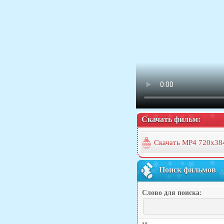
Скачать фильм:
Скачать MP4 720x38
Поиск фильмов
Слово для поиска: