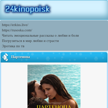
https://erkiss.live/
https://rusoska.com/
Читать эмоциональные рассказы о любви и боли
Погрузиться в мир любви и страсти
Эротика по тв
Партенопа