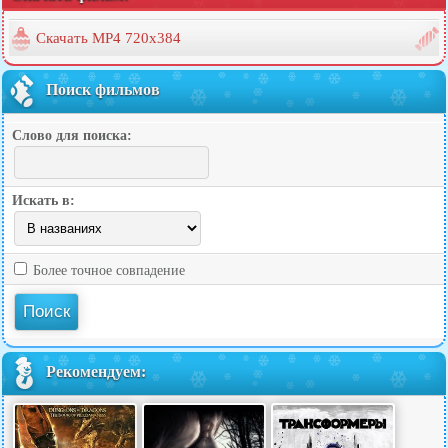
Скачать MP4 720x384
Поиск фильмов
Слово для поиска:
Искать в:
Более точное совпадение
Рекомендуем: