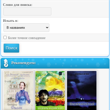
Слово для поиска:
Искать в:
Более точное совпадение
Рекомендуем: